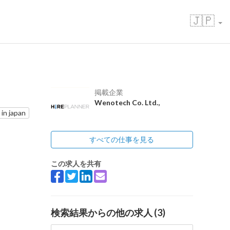
🇯🇵
掲載企業
Wenotech Co. Ltd.,
 in japan
すべての仕事を見る
この求人を共有
検索結果からの他の求人 (3)