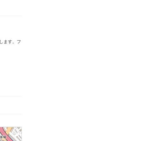
たします。フ