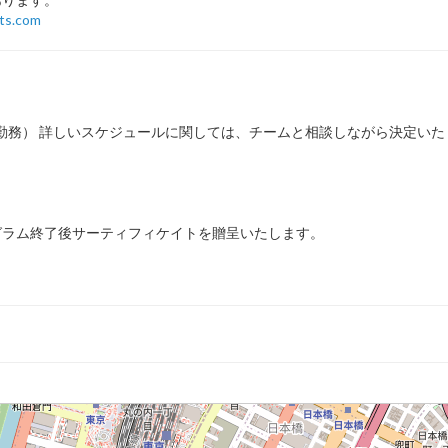
ts.com
時間勤務） 詳しいスケジュールに関しては、チームと相談しながら決定い
グラム終了後サーティフィケイトを贈呈いたします。