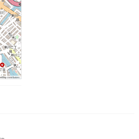
tMap contributors