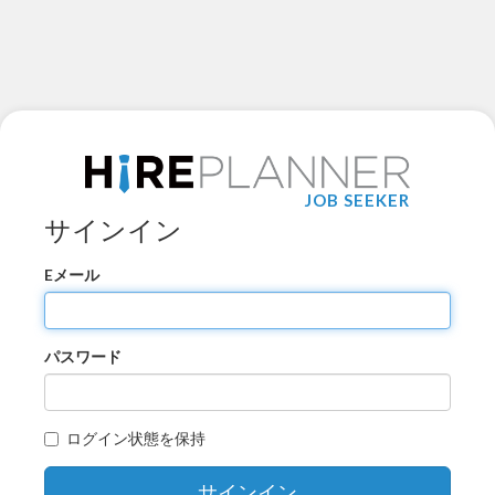
JOB SEEKER
サインイン
Eメール
パスワード
ログイン状態を保持