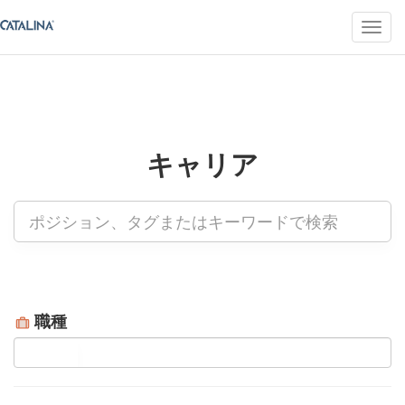
キャリア
職種