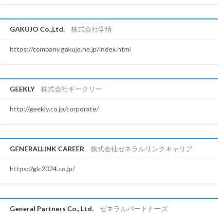
GAKUJO Co.,Ltd.
株式会社学情
https://company.gakujo.ne.jp/index.html
GEEKLY
株式会社ギークリー
http://geekly.co.jp/corporate/
GENERALLINK CAREER
株式会社ゼネラルリンクキャリア
https://glc2024.co.jp/
General Partners Co., Ltd.
ゼネラルパートナーズ