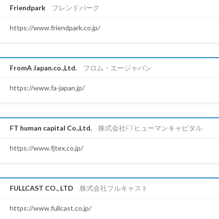
Friendpark
フレンドパーク
https://www.friendpark.co.jp/
FromA Japan.co.,Ltd.
フロム・エージャパン
https://www.fa-japan.jp/
FT human capital Co.,Ltd.
株式会社FTヒューマンキャピタル
https://www.fjtex.co.jp/
FULLCAST CO., LTD
株式会社フルキャスト
https://www.fullcast.co.jp/