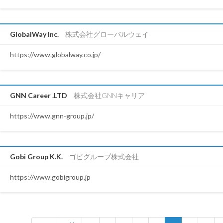
GlobalWay Inc.
株式会社グローバルウェイ
https://www.globalway.co.jp/
GNN Career .LTD
株式会社GNNキャリア
https://www.gnn-group.jp/
Gobi Group K.K.
ゴビグループ株式会社
https://www.gobigroup.jp