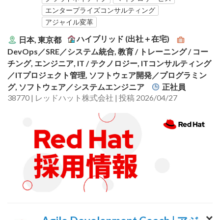
エンタープライズコンサルティング
アジャイル変革
ハイブリッド (出社＋在宅)
日本, 東京都
DevOps／SRE／システム統合, 教育 / トレーニング / コー
チング, エンジニア, IT / テクノロジー, ITコンサルティング
／ITプロジェクト管理, ソフトウェア開発／プログラミン
グ, ソフトウェア／システムエンジニア
正社員
38770 | レッドハット株式会社 | 投稿 2026/04/27