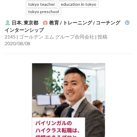
tokyo teacher
education in tokyo
tokyo preschool
日本, 東京都
教育 / トレーニング / コーチング
インターンシップ
2145 | ゴールデン エム グループ合同会社 | 投稿
2020/08/08