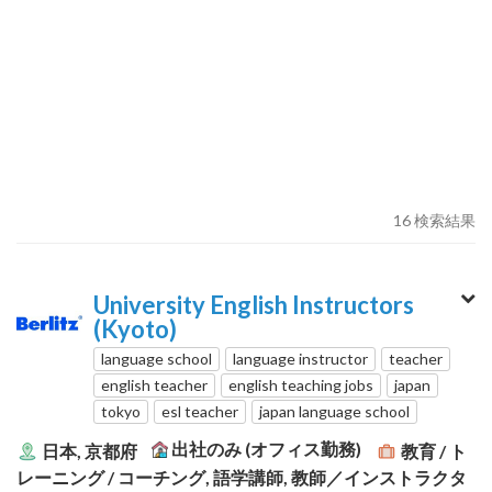
16 検索結果
University English Instructors
(Kyoto)
language school
language instructor
teacher
english teacher
english teaching jobs
japan
tokyo
esl teacher
japan language school
出社のみ (オフィス勤務)
日本, 京都府
教育 / ト
レーニング / コーチング, 語学講師, 教師／インストラクタ