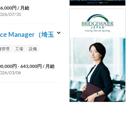
36,000円
/ 月給
6/07/31
vice Manager（埼玉
備管理
工場
設備
00,000円 - 643,000円
/ 月給
6/03/06