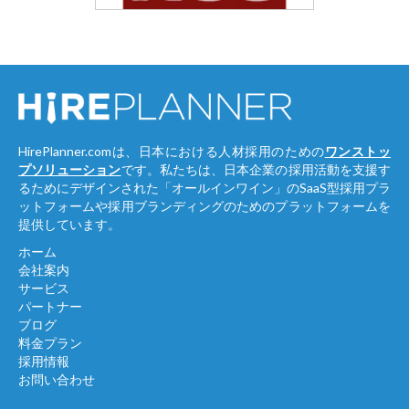
HirePlanner.comは、日本における人材採用のための
ワンストッ
プソリューション
です。私たちは、日本企業の採用活動を支援す
るためにデザインされた「オールインワイン」のSaaS型採用プラ
ットフォームや採用ブランディングのためのプラットフォームを
提供しています。
ホーム
会社案内
サービス
パートナー
ブログ
料金プラン
採用情報
お問い合わせ