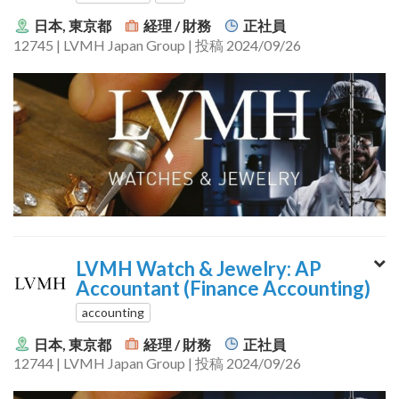
日本, 東京都
経理 / 財務
正社員
12745 | LVMH Japan Group | 投稿 2024/09/26
LVMH Watch & Jewelry: AP
Accountant (Finance Accounting)
accounting
日本, 東京都
経理 / 財務
正社員
12744 | LVMH Japan Group | 投稿 2024/09/26