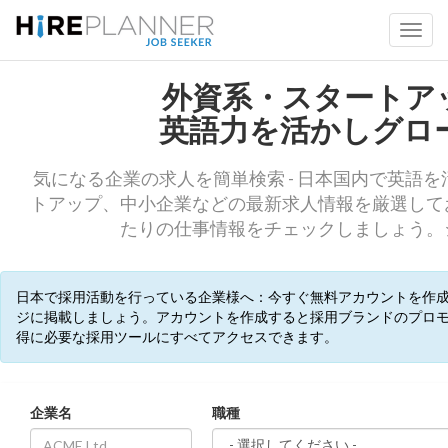
外資系・スタートア
英語力を活かしグロ
気になる企業の求人を簡単検索 - 日本国内で英語
トアップ、中小企業などの最新求人情報を厳選して
たりの仕事情報をチェックしましょう。
日本で採用活動を行っている企業様へ：今すぐ無料アカウントを作
ジに掲載しましょう。アカウントを作成すると採用ブランドのプロ
得に必要な採用ツールにすべてアクセスできます。
企業名
職種