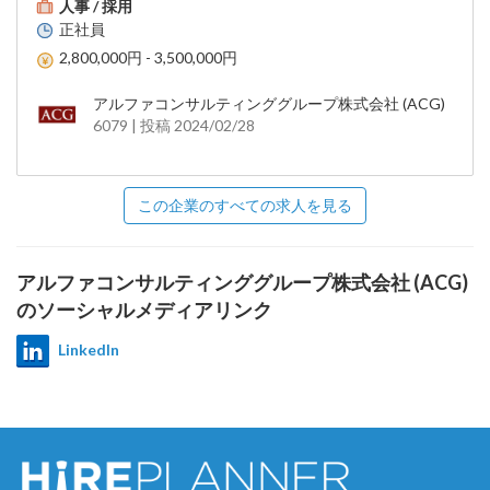
人事 / 採用
正社員
2,800,000円 - 3,500,000円
アルファコンサルティンググループ株式会社 (ACG)
6079 | 投稿 2024/02/28
この企業のすべての求人を見る
アルファコンサルティンググループ株式会社 (ACG)
のソーシャルメディアリンク
LinkedIn