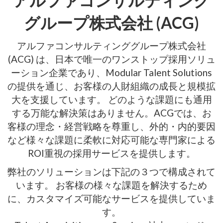
アルファコンサルティング
グループ株式会社 (ACG)
アルファコンサルティンググループ株式会社
(ACG) は、日本で唯一のワンストップ採用ソリュ
ーション企業であり、Modular Talent Solutions
の提供を通じ、お客様の人財組織の成長と規模拡
大を支援しています。 どのような課題にも通用
する万能な解決策はありません。ACGでは、お
客様の理念・経営戦略を尊重し、外的・内的要因
など様々な課題に柔軟に対応可能な専門家による
ROI重視の採用サービスを提供します。
弊社のソリューションは下記の３つで構成されて
います。 お客様の様々な課題を解決するため
に、カスタマイズ可能なサービスを提供していま
す。