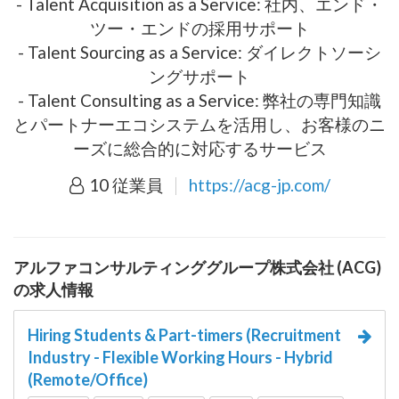
- Talent Acquisition as a Service: 社内、エンド・
ツー・エンドの採用サポート
- Talent Sourcing as a Service: ダイレクトソーシ
ングサポート
- Talent Consulting as a Service: 弊社の専門知識
とパートナーエコシステムを活用し、お客様のニ
ーズに総合的に対応するサービス
10 従業員
https://acg-jp.com/
アルファコンサルティンググループ株式会社 (ACG)
の求人情報
Hiring Students & Part-timers (Recruitment
Industry - Flexible Working Hours - Hybrid
(Remote/Office)