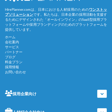
HirePlanner.comは、日本における人材採用のための
ワンストッ
プソリューション
です。私たちは、日本企業の採用活動を支援す
るためにデザインされた「オールインワイン」のSaaS型採用プラ
ットフォームや採用ブランディングのためのプラットフォームを
提供しています。
ホーム
会社案内
サービス
パートナー
ブログ
料金プラン
採用情報
お問い合わせ
採用企業向け