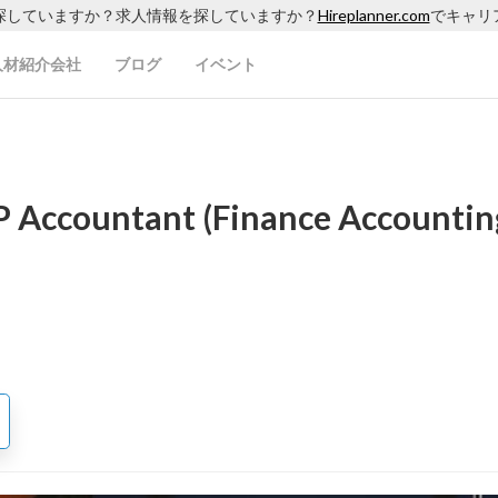
探していますか？求人情報を探していますか？
Hireplanner.com
でキャリ
人材紹介会社
ブログ
イベント
 Accountant (Finance Accountin