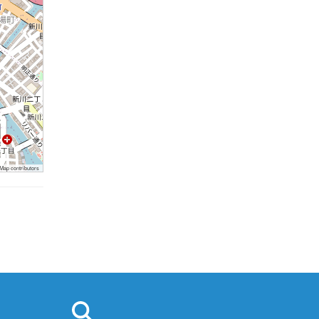
ap contributors