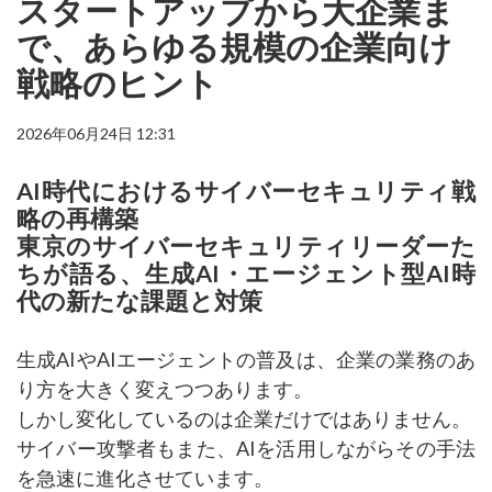
スタートアップから大企業ま
で、あらゆる規模の企業向け
戦略のヒント
2026年06月24日 12:31
AI時代におけるサイバーセキュリティ戦
略の再構築
東京のサイバーセキュリティリーダーた
ちが語る、生成AI・エージェント型AI時
代の新たな課題と対策
生成AIやAIエージェントの普及は、企業の業務のあ
り方を大きく変えつつあります。
しかし変化しているのは企業だけではありません。
サイバー攻撃者もまた、AIを活用しながらその手法
を急速に進化させています。