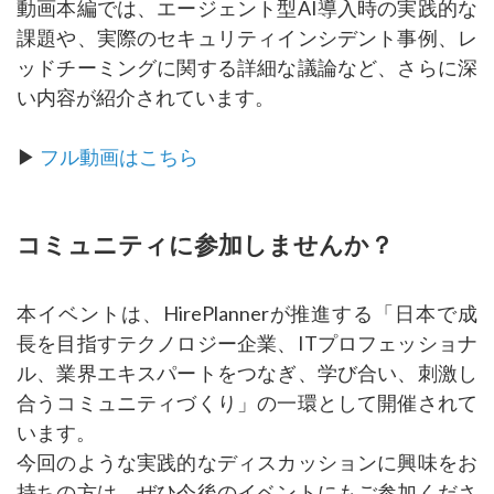
動画本編では、エージェント型AI導入時の実践的な
課題や、実際のセキュリティインシデント事例、レ
ッドチーミングに関する詳細な議論など、さらに深
い内容が紹介されています。
▶
フル動画はこちら
コミュニティに参加しませんか？
本イベントは、HirePlannerが推進する「日本で成
長を目指すテクノロジー企業、ITプロフェッショナ
ル、業界エキスパートをつなぎ、学び合い、刺激し
合うコミュニティづくり」の一環として開催されて
います。
今回のような実践的なディスカッションに興味をお
持ちの方は、ぜひ今後のイベントにもご参加くださ