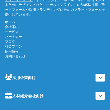
るためにデザインされた「オールインワイン」のSaaS型採用プラ
ットフォームや採用ブランディングのためのプラットフォームを
提供しています。
ホーム
会社案内
サービス
パートナー
ブログ
料金プラン
採用情報
お問い合わせ
採用企業向け
人材紹介会社向け