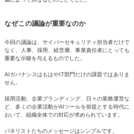
なぜこの議論が重要なのか
今回の議論は、サイバーセキュリティ担当者だけで
なく、人事、採用、経営層、事業責任者にとっても
重要な示唆を与えるものでした。
AIガバナンスはもはやIT部門だけの課題ではありま
せん。
採用活動、企業ブランディング、日々の業務運営な
ど、多くの企業活動がAIツールを前提とする時代に
おいて、組織全体での対応が求められています。
パネリストたちのメッセージはシンプルです。