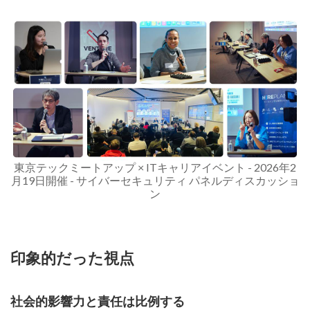
東京テックミートアップ × ITキャリアイベント - 2026年2
月19日開催 - サイバーセキュリティ パネルディスカッショ
ン
印象的だった視点
社会的影響力と責任は比例する