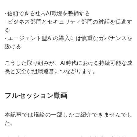
- 信頼できる社内AI環境を整備する
- ビジネス部門とセキュリティ部門の対話を促進す
る
- エージェント型AIの導入には慎重なガバナンスを
設ける
こうした取り組みが、AI時代における持続可能な成
長と安全な組織運営につながります。
フルセッション動画
本記事では議論の一部しかご紹介できませんでし
た。