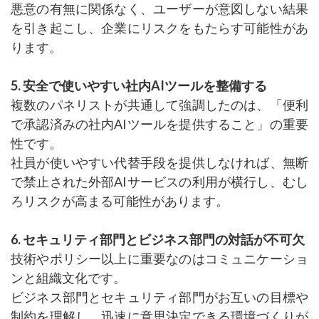
悪意の有無に関係なく、ユーザーが意図しない結果
を引き起こし、企業にリスクをもたらす可能性があ
ります。
5. 安全で使いやすい社内AIツールを整備する
複数のパネリストが共通して強調したのは、「便利
で承認済みの社内AIツールを提供すること」の重要
性です。
社員が使いやすい代替手段を提供しなければ、無断
で禁止された外部AIサービスの利用が横行し、むし
ろリスクが高まる可能性があります。
6. セキュリティ部門とビジネス部門の対話が不可欠
技術やポリシー以上に重要なのはコミュニケーショ
ンと組織文化です。
ビジネス部門とセキュリティ部門がお互いの目標や
制約を理解し、迅速に意思決定できる環境づくりが