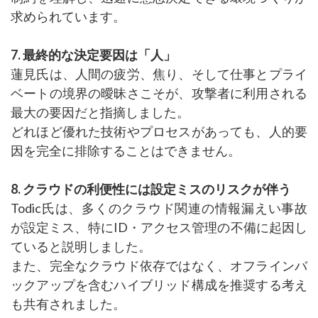
求められています。
7. 最終的な決定要因は「人」
蓮見氏は、人間の疲労、焦り、そして仕事とプライ
ベートの境界の曖昧さこそが、攻撃者に利用される
最大の要因だと指摘しました。
どれほど優れた技術やプロセスがあっても、人的要
因を完全に排除することはできません。
8. クラウドの利便性には設定ミスのリスクが伴う
Todic氏は、多くのクラウド関連の情報漏えい事故
が設定ミス、特にID・アクセス管理の不備に起因し
ていると説明しました。
また、完全なクラウド依存ではなく、オフラインバ
ックアップを含むハイブリッド構成を推奨する考え
も共有されました。