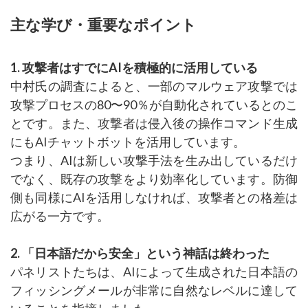
主な学び・重要なポイント
1. 攻撃者はすでにAIを積極的に活用している
中村氏の調査によると、一部のマルウェア攻撃では
攻撃プロセスの80〜90％が自動化されているとのこ
とです。また、攻撃者は侵入後の操作コマンド生成
にもAIチャットボットを活用しています。
つまり、AIは新しい攻撃手法を生み出しているだけ
でなく、既存の攻撃をより効率化しています。防御
側も同様にAIを活用しなければ、攻撃者との格差は
広がる一方です。
2. 「日本語だから安全」という神話は終わった
パネリストたちは、AIによって生成された日本語の
フィッシングメールが非常に自然なレベルに達して