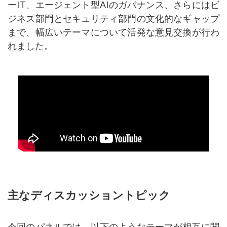
ーIT、エージェント型AIのガバナンス、さらにはビ
ジネス部門とセキュリティ部門の文化的なギャップ
まで、幅広いテーマについて活発な意見交換が行わ
れました。
主なディスカッショントピック
今回のパネルでは、以下のようなテーマが相互に関