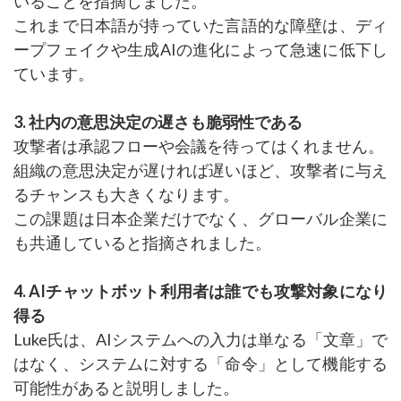
いることを指摘しました。
これまで日本語が持っていた言語的な障壁は、ディ
ープフェイクや生成AIの進化によって急速に低下し
ています。
3. 社内の意思決定の遅さも脆弱性である
攻撃者は承認フローや会議を待ってはくれません。
組織の意思決定が遅ければ遅いほど、攻撃者に与え
るチャンスも大きくなります。
この課題は日本企業だけでなく、グローバル企業に
も共通していると指摘されました。
4. AIチャットボット利用者は誰でも攻撃対象になり
得る
Luke氏は、AIシステムへの入力は単なる「文章」で
はなく、システムに対する「命令」として機能する
可能性があると説明しました。