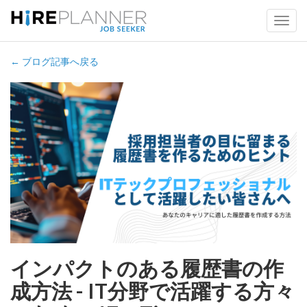
← ブログ記事へ戻る
インパクトのある履歴書の作
成方法 - IT分野で活躍する方々