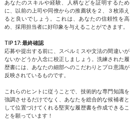
あなたのスキルや経験、人柄などを証明するため
に、以前の上司や同僚からの推薦状を２、３枚添え
ると良いでしょう。これは、あなたの信頼性を高
め、採用担当者に好印象を与えることができます。
TIP 17: 最終確認
応募や提出する前に、スペルミスや文法の間違いが
ないかどうか入念に校正しましょう。洗練された履
歴書には、あなたの細部へのこだわりとプロ意識が
反映されているものです。
これらのヒントに従うことで、技術的な専門知識を
強調させるだけでなく、あなたを総合的な候補者と
して位置づけてくれる堅実な履歴書を作成できるこ
とを願っています！