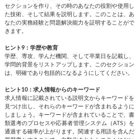
セクションを作り、その時のあなたの役割や使用し
た技術、そして結果を説明します。このことは、あ
なたの実務経験と問題解決能力を証明することがで
きます。
ヒント9：学歴や教育
学歴、専攻、学んだ機関、そして卒業日を記載し、
学問的背景をリストアップします。このセクション
は、明確であり包括的になるようにしてください。
ヒント10：求人情報からのキーワード
求人情報に記載されている説明文からキーワードを
見つけ出し、それらのキーワードが含まれるように
しましょう。キーワードが含まれていることで、書
類選考のプロセスや応募者管理システム（ATS）を
通過する確率が上がります。関連する用語を含んだ