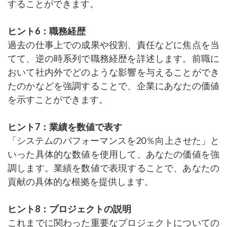
することができます。
ヒント6：職務経歴
過去の仕事上での成果や役割、責任などに焦点を当
てて、逆の時系列で職務経歴を詳述します。前職に
おいて社内外でどのような影響を与えることができ
たのかなどを強調することで、企業にあなたの価値
を示すことができます。
ヒント7：業績を数値で表す
「システムのパフォーマンスを20％向上させた」と
いった具体的な数値を使用して、あなたの価値を強
調します。業績を数値で表現することで、あなたの
貢献の具体的な根拠を提供します。
ヒント8：プロジェクトの説明
これまでに関わった重要なプロジェクトについての