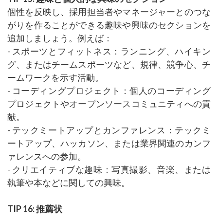
個性を反映し、採用担当者やマネージャーとのつな
がりを作ることができる趣味や興味のセクションを
追加しましょう。例えば：
- スポーツとフィットネス：ランニング、ハイキン
グ、またはチームスポーツなど、規律、競争心、チ
ームワークを示す活動。
- コーディングプロジェクト：個人のコーディング
プロジェクトやオープンソースコミュニティへの貢
献。
- テックミートアップとカンファレンス：テックミ
ートアップ、ハッカソン、または業界関連のカンフ
ァレンスへの参加。
- クリエイティブな趣味：写真撮影、音楽、または
執筆や本などに関しての興味。
TIP 16: 推薦状