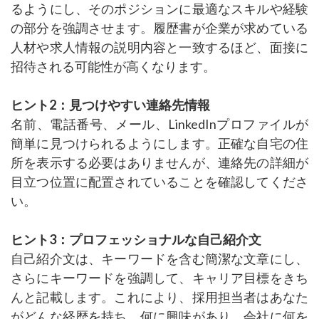
るようにし、そのポジションに最適なスキルや経験
の部分を強調させます。履歴書が企業が求めている
人材や求人情報の説明内容と一致するほど、面接に
招待される可能性が高くなります。
ヒント2：見つけやすい連絡先情報
名前、電話番号、メール、LinkedInプロファイルが
簡単に見つけられるようにします。正確な自宅の住
所を表示する必要はありませんが、連絡先の詳細が
目立つ位置に配置されていることを確認してくださ
い。
ヒント3：プロフェッショナルな自己紹介文
自己紹介文は、キーワードを含む簡潔な文章にし、
さらにキーワードを強調して、キャリア目標をきち
んと記載します。これにより、採用担当者はあなた
がどんな経歴を持ち、何に興味があり、会社に何を