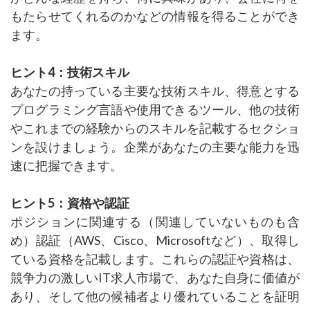
もたらせてくれるのかなどの情報を得ることができ
ます。
ヒント4：技術スキル
あなたの持っている主要な技術スキル、得意とする
プログラミング言語や使用できるツール、他の技術
やこれまでの経験からのスキルを記載するセクショ
ンを設けましょう。企業があなたの主要な能力を迅
速に把握できます。
ヒント5：資格や認証
ポジションに関連する（関連していないものも含
め）認証（AWS、Cisco、Microsoftなど）、取得し
ている資格を記載します。これらの認証や資格は、
競争力の激しいIT求人市場で、あなた自身に価値が
あり、そして他の候補者より優れていることを証明