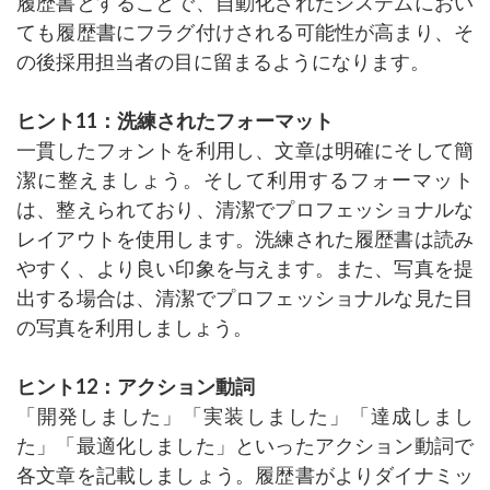
履歴書とすることで、自動化されたシステムにおい
ても履歴書にフラグ付けされる可能性が高まり、そ
の後採用担当者の目に留まるようになります。
ヒント11：洗練されたフォーマット
一貫したフォントを利用し、文章は明確にそして簡
潔に整えましょう。そして利用するフォーマット
は、整えられており、清潔でプロフェッショナルな
レイアウトを使用します。洗練された履歴書は読み
やすく、より良い印象を与えます。また、写真を提
出する場合は、清潔でプロフェッショナルな見た目
の写真を利用しましょう。
ヒント12：アクション動詞
「開発しました」「実装しました」「達成しまし
た」「最適化しました」といったアクション動詞で
各文章を記載しましょう。履歴書がよりダイナミッ