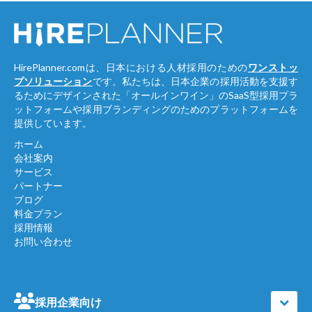
HirePlanner.comは、日本における人材採用のための
ワンストッ
プソリューション
です。私たちは、日本企業の採用活動を支援す
るためにデザインされた「オールインワイン」のSaaS型採用プラ
ットフォームや採用ブランディングのためのプラットフォームを
提供しています。
ホーム
会社案内
サービス
パートナー
ブログ
料金プラン
採用情報
お問い合わせ
採用企業向け