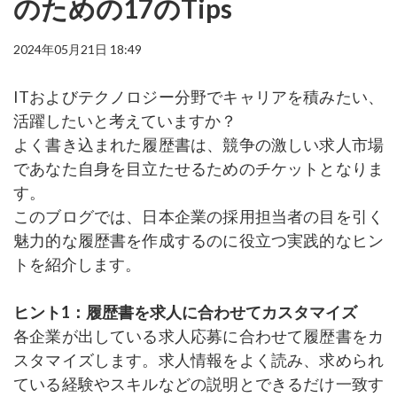
のための17のTips
2024年05月21日 18:49
ITおよびテクノロジー分野でキャリアを積みたい、
活躍したいと考えていますか？
よく書き込まれた履歴書は、競争の激しい求人市場
であなた自身を目立たせるためのチケットとなりま
す。
このブログでは、日本企業の採用担当者の目を引く
魅力的な履歴書を作成するのに役立つ実践的なヒン
トを紹介します。
ヒント1：履歴書を求人に合わせてカスタマイズ
各企業が出している求人応募に合わせて履歴書をカ
スタマイズします。求人情報をよく読み、求められ
ている経験やスキルなどの説明とできるだけ一致す