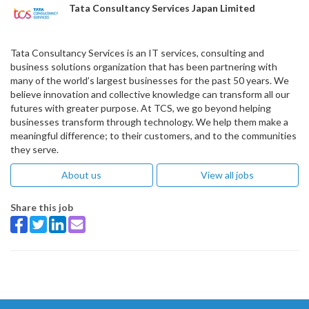
Tata Consultancy Services Japan Limited
Tata Consultancy Services is an IT services, consulting and
business solutions organization that has been partnering with
many of the world’s largest businesses for the past 50 years. We
believe innovation and collective knowledge can transform all our
futures with greater purpose. At TCS, we go beyond helping
businesses transform through technology. We help them make a
meaningful difference; to their customers, and to the communities
they serve.
About us
View all jobs
Share this job