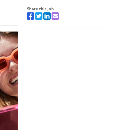
Share this job