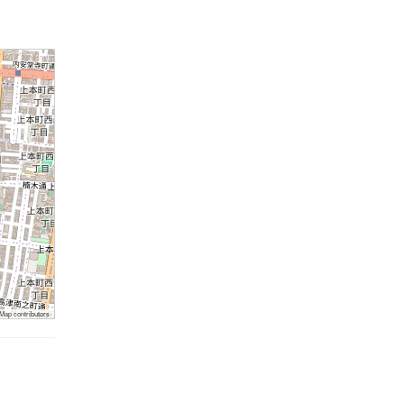
ap contributors