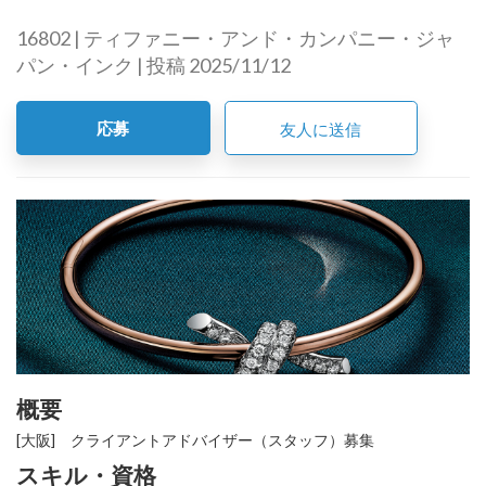
16802 | ティファニー・アンド・カンパニー・ジャ
パン・インク | 投稿 2025/11/12
応募
友人に送信
概要
[大阪] クライアントアドバイザー（スタッフ）募集
スキル・資格