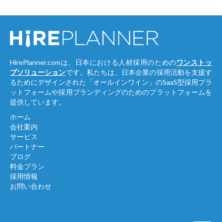
HirePlanner.comは、日本における人材採用のための
ワンストッ
プソリューション
です。私たちは、日本企業の採用活動を支援す
るためにデザインされた「オールインワイン」のSaaS型採用プラ
ットフォームや採用ブランディングのためのプラットフォームを
提供しています。
ホーム
会社案内
サービス
パートナー
ブログ
料金プラン
採用情報
お問い合わせ