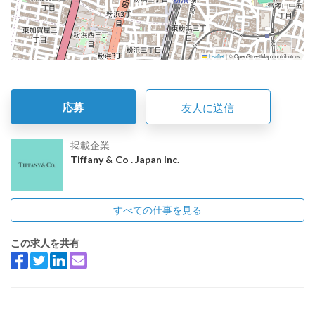
Leaflet
|
© OpenStreetMap contributors
応募
友人に送信
掲載企業
Tiffany & Co . Japan Inc.
すべての仕事を見る
この求人を共有