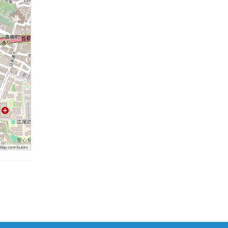
ap contributors