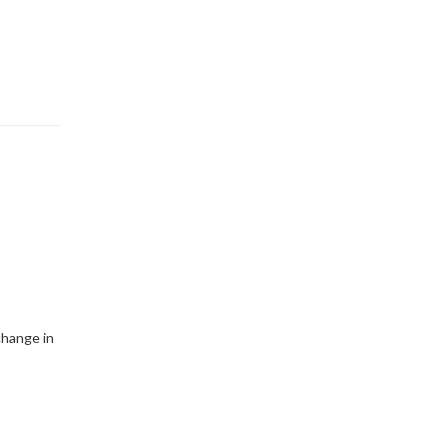
change in