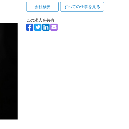
会社概要
すべての仕事を見る
この求人を共有