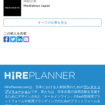
掲載企業
Mediakeys Japan
すべての仕事を見る
この求人を共有
HirePlanner.comは、日本における人材採用のための
ワンストッ
プソリューション
です。私たちは、日本企業の採用活動を支援す
るためにデザインされた「オールインワイン」のSaaS型採用プラ
ットフォームや採用ブランディングのためのプラットフォームを