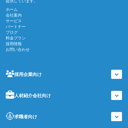
提供しています。
ホーム
会社案内
サービス
パートナー
ブログ
料金プラン
採用情報
お問い合わせ
採用企業向け
人材紹介会社向け
求職者向け