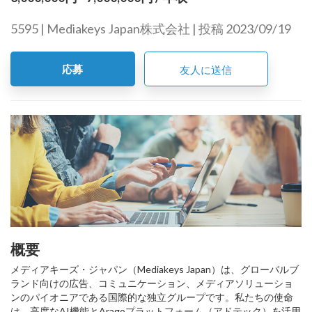
5595 | Mediakeys Japan株式会社 | 投稿 2023/09/19
応募
友人に送信
概要
メディアキーズ・ジャパン（Mediakeys Japan）は、グローバルブ
ランド向けの広告、コミュニケーション、メディアソリューショ
ンのパイオニアである国際的な独立グループです。私たちの使命
は、高度なAI機能とAragoプラットフォーム（アドテック）を活用