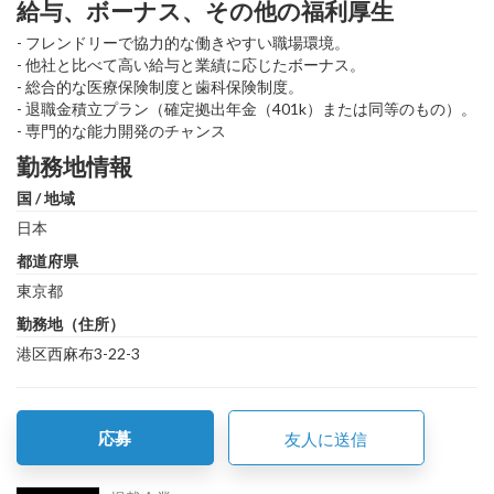
給与、ボーナス、その他の福利厚生
- フレンドリーで協力的な働きやすい職場環境。
- 他社と比べて高い給与と業績に応じたボーナス。
- 総合的な医療保険制度と歯科保険制度。
- 退職金積立プラン（確定拠出年金（401k）または同等のもの）。
- 専門的な能力開発のチャンス
勤務地情報
国 / 地域
日本
都道府県
東京都
勤務地（住所）
港区西麻布3-22-3
応募
友人に送信