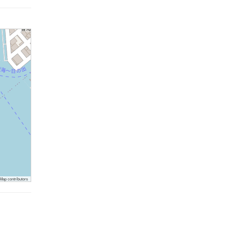
ap contributors