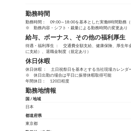
勤務時間
勤務時間： 09:00～18:00を基本とした実働8時間勤務
※ 勤務内容・シフト・裁量による勤務時間の変更あり
給与、ボーナス、その他の福利厚生
待遇・福利厚生 ： 交通費全額支給、健康保険、厚生年金
に支給）、退職金制度（規定あり）
休日休暇
休日休暇 ： 土日祝祭日を基本とする当社現場カレンダ
※ 休日出勤の場合は平日に振替休暇取得可能
年間休日： 120日程度
勤務地情報
国 / 地域
日本
都道府県
東京都