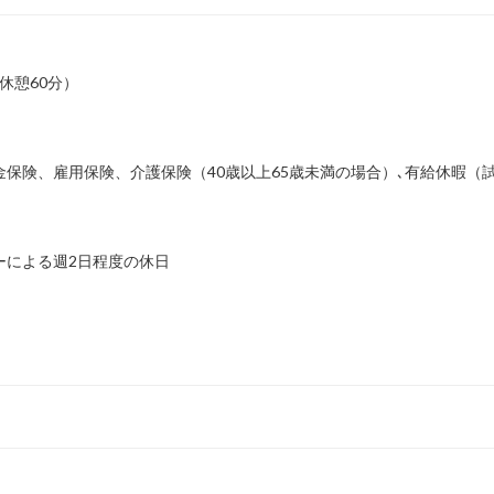
（休憩60分）
保険、雇用保険、介護保険（40歳以上65歳未満の場合）､有給休暇（
ーによる週2日程度の休日