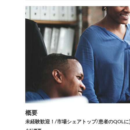
概要
未経験歓迎！/市場シェアトップ/患者のQOL