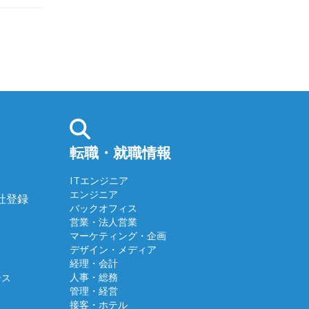
転職・就職情報
ITエンジニア
エンジニア
会社登録
バックオフィス
営業・法人営業
マーケティング・企画
デザイン・メディア
経理・会計
人事・総務
ンス
管理・経営
接客・ホテル