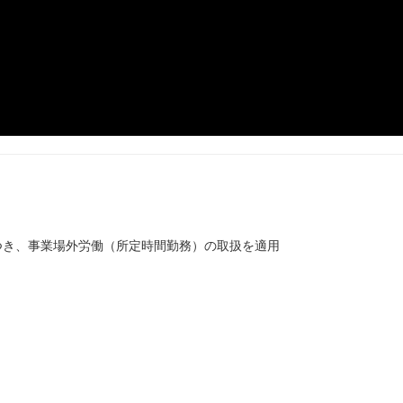
つき、事業場外労働（所定時間勤務）の取扱を適用