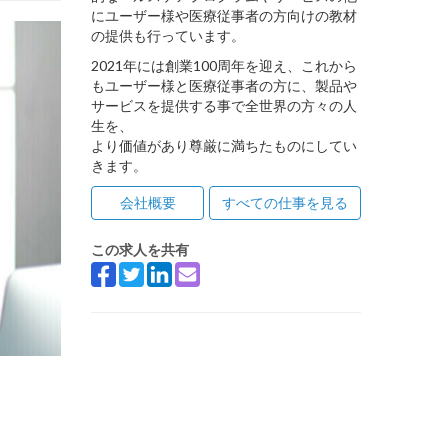
にユーザー様や医療従事者の方向けの教材
の提供も行っています。
2021年には創業100周年を迎え、これから
もユーザー様と医療従事者の方に、製品や
サービスを提供する事で全世界の方々の人
生を、
より価値があり尊厳に満ちたものにしてい
きます。
会社概要
すべての仕事を見る
この求人を共有