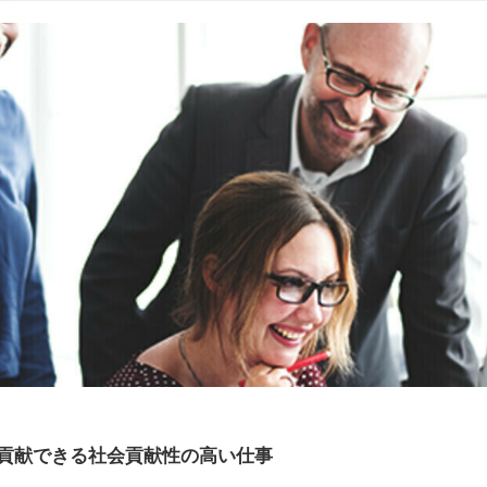
に貢献できる社会貢献性の高い仕事