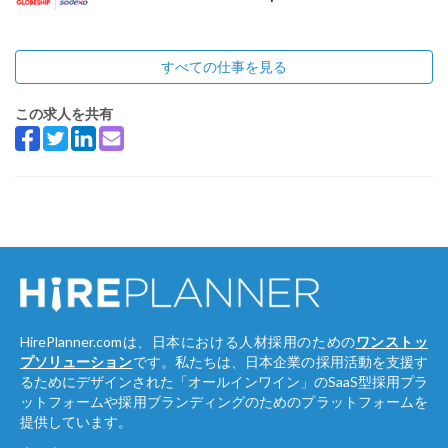
すべての仕事を見る
この求人を共有
HirePlanner.comは、日本における人材採用のための
ワンストッ
プソリューション
です。私たちは、日本企業の採用活動を支援す
るためにデザインされた「オールインワイン」のSaaS型採用プラ
ットフォームや採用ブランディングのためのプラットフォームを
提供しています。