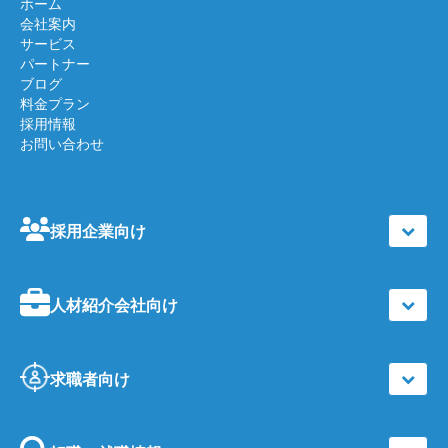
ホーム
会社案内
サービス
パートナー
ブログ
料金プラン
採用情報
お問い合わせ
採用企業向け
人材紹介会社向け
求職者向け