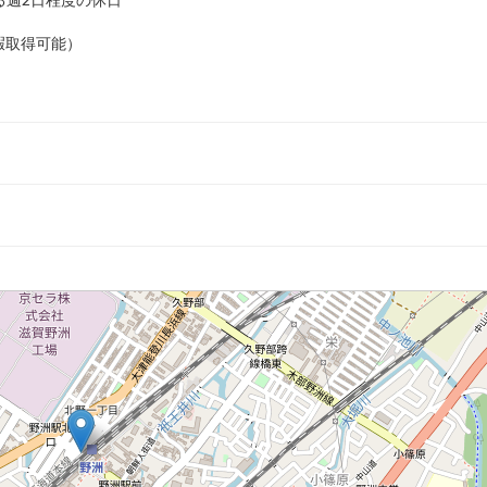
暇取得可能）