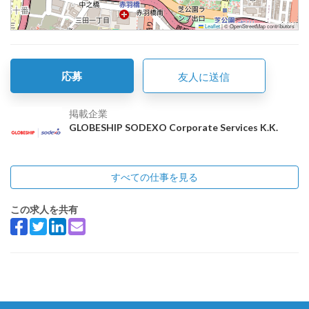
Leaflet
|
© OpenStreetMap contributors
応募
友人に送信
掲載企業
GLOBESHIP SODEXO Corporate Services K.K.
すべての仕事を見る
この求人を共有