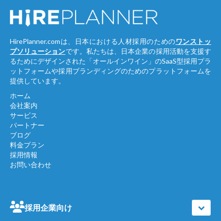
HirePlanner.comは、日本における人材採用のための
ワンストッ
プソリューション
です。私たちは、日本企業の採用活動を支援す
るためにデザインされた「オールインワイン」のSaaS型採用プラ
ットフォームや採用ブランディングのためのプラットフォームを
提供しています。
ホーム
会社案内
サービス
パートナー
ブログ
料金プラン
採用情報
お問い合わせ
採用企業向け