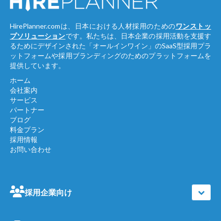
HirePlanner.comは、日本における人材採用のための
ワンストッ
プソリューション
です。私たちは、日本企業の採用活動を支援す
るためにデザインされた「オールインワイン」のSaaS型採用プラ
ットフォームや採用ブランディングのためのプラットフォームを
提供しています。
ホーム
会社案内
サービス
パートナー
ブログ
料金プラン
採用情報
お問い合わせ
採用企業向け