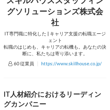
スキルハウススタッフィン
グソリューションズ株式会
社
IT専門職に特化した | キャリア支援の転職エージ
ェント
転職のはじめも、キャリアの転機も。あなたの決
断に、私たちは寄り添います。
60 従業員
https://www.skillhouse.co.jp/
IT人材紹介におけるリーディン
グカンパニー