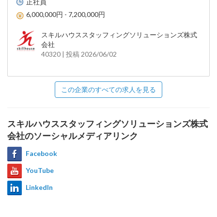
正社員
6,000,000円 - 7,200,000円
スキルハウススタッフィングソリューションズ株式
会社
40320 | 投稿 2026/06/02
この企業のすべての求人を見る
スキルハウススタッフィングソリューションズ株式
会社のソーシャルメディアリンク
Facebook
YouTube
LinkedIn