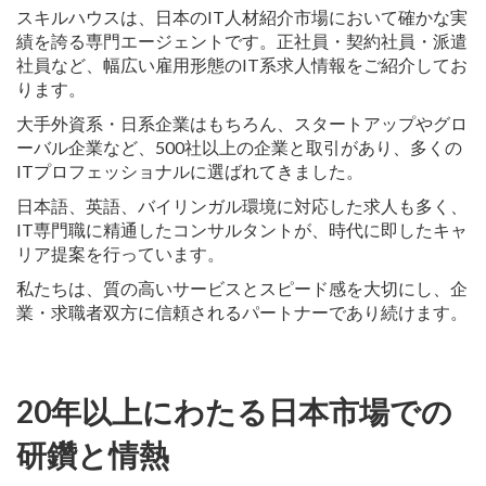
スキルハウスは、日本のIT人材紹介市場において確かな実
績を誇る専門エージェントです。正社員・契約社員・派遣
社員など、幅広い雇用形態のIT系求人情報をご紹介してお
ります。
大手外資系・日系企業はもちろん、スタートアップやグロ
ーバル企業など、500社以上の企業と取引があり、多くの
ITプロフェッショナルに選ばれてきました。
日本語、英語、バイリンガル環境に対応した求人も多く、
IT専門職に精通したコンサルタントが、時代に即したキャ
リア提案を行っています。
私たちは、質の高いサービスとスピード感を大切にし、企
業・求職者双方に信頼されるパートナーであり続けます。
20年以上にわたる日本市場での
研鑽と情熱