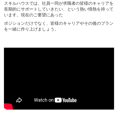
スキルハウスでは、社員一同が求職者の皆様のキャリアを
長期的にサポートしていきたい、という熱い情熱を持って
います。現在のご要望にあった
ポジションだけでなく、皆様のキャリアやその後のプラン
を一緒に作り上げましょう。