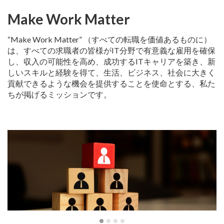
Make Work Matter
“Make Work Matter” （すべての転職を価値あるものに）
は、すべての求職者の皆様がIT分野で有意義な雇用を確保
し、収入の可能性を高め、成功するITキャリアを築き、新
しいスキルと経験を得て、生活、ビジネス、社会に大きく
貢献できるような機会を提供することを使命とする、私た
ちが掲げるミッションです。