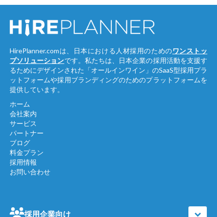
HirePlanner.comは、日本における人材採用のための
ワンストッ
プソリューション
です。私たちは、日本企業の採用活動を支援す
るためにデザインされた「オールインワイン」のSaaS型採用プラ
ットフォームや採用ブランディングのためのプラットフォームを
提供しています。
ホーム
会社案内
サービス
パートナー
ブログ
料金プラン
採用情報
お問い合わせ
採用企業向け