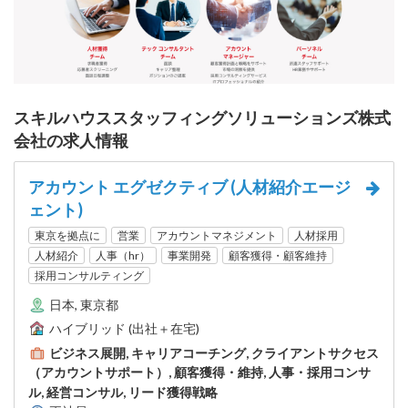
スキルハウススタッフィングソリューションズ株式
会社の求人情報
アカウント エグゼクティブ (人材紹介エージ
ェント)
東京を拠点に
営業
アカウントマネジメント
人材採用
人材紹介
人事（hr）
事業開発
顧客獲得・顧客維持
採用コンサルティング
日本, 東京都
ハイブリッド (出社＋在宅)
ビジネス展開, キャリアコーチング, クライアントサクセス
（アカウントサポート）, 顧客獲得・維持, 人事・採用コンサ
ル, 経営コンサル, リード獲得戦略