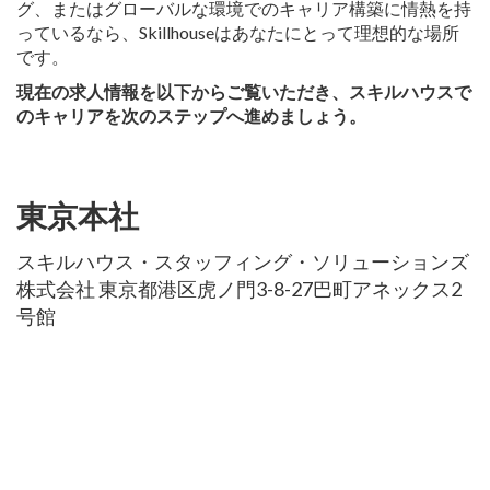
グ、またはグローバルな環境でのキャリア構築に情熱を持
っているなら、Skillhouseはあなたにとって理想的な場所
です。
現在の求人情報を以下からご覧いただき、スキルハウスで
のキャリアを次のステップへ進めましょう。
東京本社
スキルハウス・スタッフィング・ソリューションズ
株式会社 東京都港区虎ノ門3-8-27巴町アネックス2
号館