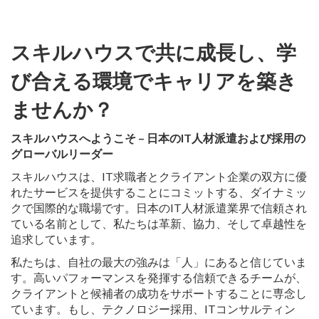
スキルハウスで共に成長し、学
び合える環境でキャリアを築き
ませんか？
スキルハウスへようこそ – 日本のIT人材派遣および採用の
グローバルリーダー
スキルハウスは、IT求職者とクライアント企業の双方に優
れたサービスを提供することにコミットする、ダイナミッ
クで国際的な職場です。日本のIT人材派遣業界で信頼され
ている名前として、私たちは革新、協力、そして卓越性を
追求しています。
私たちは、自社の最大の強みは「人」にあると信じていま
す。高いパフォーマンスを発揮する信頼できるチームが、
クライアントと候補者の成功をサポートすることに専念し
ています。もし、テクノロジー採用、ITコンサルティン