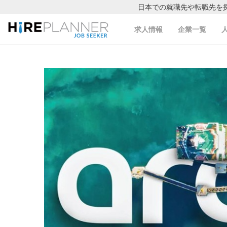
日本での就職先や転職先を
求人情報
企業一覧