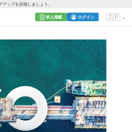
アアップを目指しましょう。
🇯🇵
求人掲載
ログイン