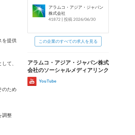
アラムコ・アジア・ジャパン
株式会社
41872 | 投稿 2026/06/30
スを提供
この企業のすべての求人を見る
アラムコ・アジア・ジャパン株式
として、
会社のソーシャルメディアリンク
YouTube
そのため
を調整