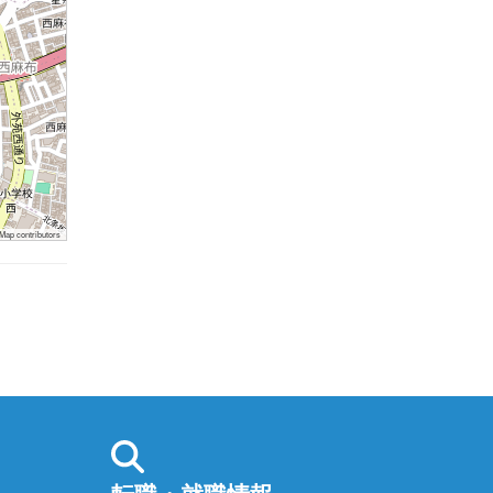
ap contributors