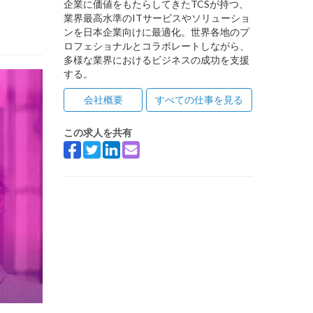
企業に価値をもたらしてきたTCSが持つ、
業界最高水準のITサービスやソリューショ
ンを日本企業向けに最適化。世界各地のプ
ロフェショナルとコラボレートしながら、
多様な業界におけるビジネスの成功を支援
する。
会社概要
すべての仕事を見る
この求人を共有