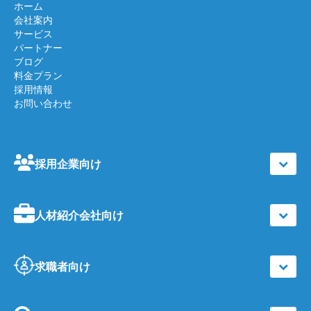
ホーム
会社案内
サービス
パートナー
ブログ
料金プラン
採用情報
お問い合わせ
採用企業向け
人材紹介会社向け
求職者向け