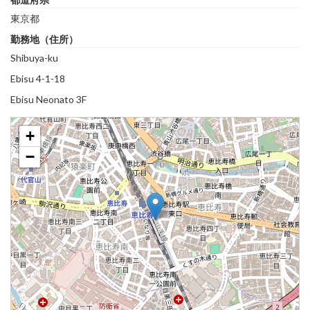
東京都
勤務地（住所）
Shibuya-ku
Ebisu 4-1-18
Ebisu Neonato 3F
+
−