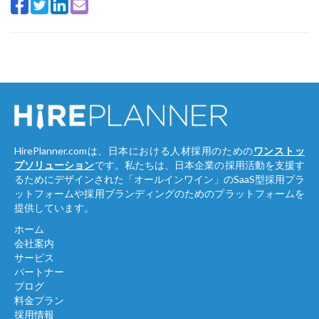
HirePlanner.comは、日本における人材採用のための
ワンストッ
プソリューション
です。私たちは、日本企業の採用活動を支援す
るためにデザインされた「オールインワイン」のSaaS型採用プラ
ットフォームや採用ブランディングのためのプラットフォームを
提供しています。
ホーム
会社案内
サービス
パートナー
ブログ
料金プラン
採用情報