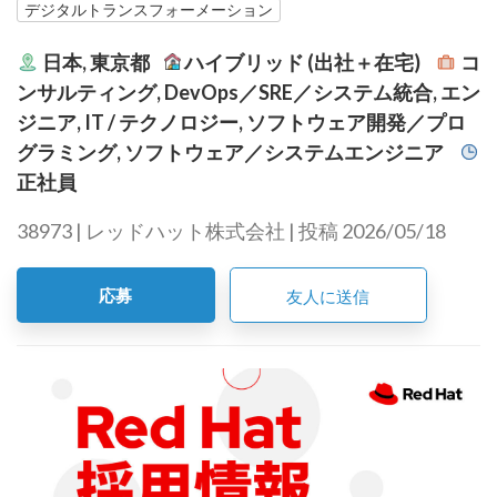
デジタルトランスフォーメーション
日本, 東京都
ハイブリッド (出社＋在宅)
コ
ンサルティング, DevOps／SRE／システム統合, エン
ジニア, IT / テクノロジー, ソフトウェア開発／プロ
グラミング, ソフトウェア／システムエンジニア
正社員
38973 | レッドハット株式会社 | 投稿 2026/05/18
応募
友人に送信