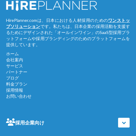
HirePlanner.comは、日本における人材採用のための
ワンストッ
プソリューション
です。私たちは、日本企業の採用活動を支援す
るためにデザインされた「オールインワイン」のSaaS型採用プラ
ットフォームや採用ブランディングのためのプラットフォームを
提供しています。
ホーム
会社案内
サービス
パートナー
ブログ
料金プラン
採用情報
お問い合わせ
採用企業向け