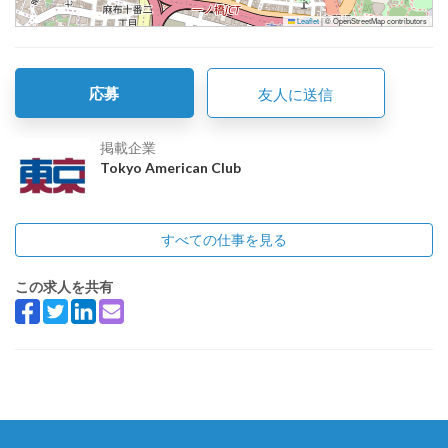
Leaflet
|
© OpenStreetMap contributors
応募
友人に送信
掲載企業
Tokyo American Club
すべての仕事を見る
この求人を共有