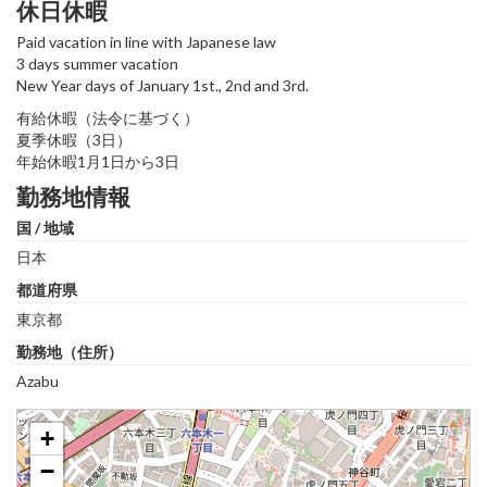
休日休暇
Paid vacation in line with Japanese law
3 days summer vacation
New Year days of January 1st., 2nd and 3rd.
有給休暇（法令に基づく）
夏季休暇（3日）
年始休暇1月1日から3日
勤務地情報
国 / 地域
日本
都道府県
東京都
勤務地（住所）
Azabu
+
−