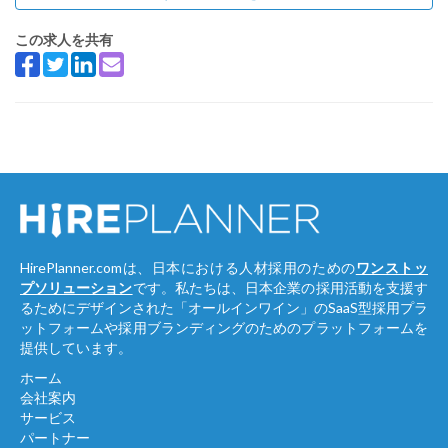
この求人を共有
HirePlanner.comは、日本における人材採用のための
ワンストッ
プソリューション
です。私たちは、日本企業の採用活動を支援す
るためにデザインされた「オールインワイン」のSaaS型採用プラ
ットフォームや採用ブランディングのためのプラットフォームを
提供しています。
ホーム
会社案内
サービス
パートナー