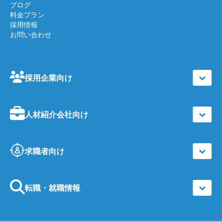
ブログ
料金プラン
採用情報
お問い合わせ
採用企業向け
人材紹介会社向け
求職者向け
転職・就職情報