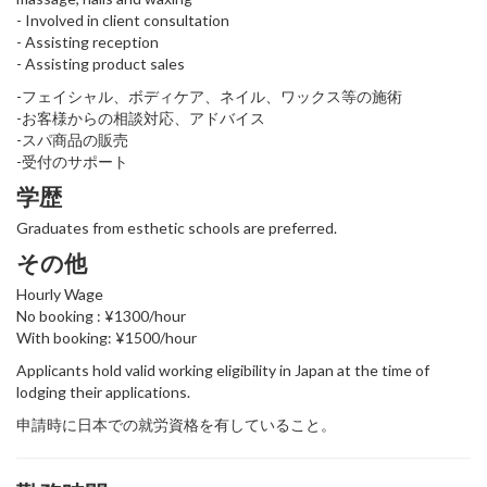
- Involved in client consultation
- Assisting reception
- Assisting product sales
-フェイシャル、ボディケア、ネイル、ワックス等の施術
-お客様からの相談対応、アドバイス
-スパ商品の販売
-受付のサポート
学歴
Graduates from esthetic schools are preferred.
その他
Hourly Wage
No booking : ¥1300/hour
With booking: ¥1500/hour
Applicants hold valid working eligibility in Japan at the time of
lodging their applications.
申請時に日本での就労資格を有していること。