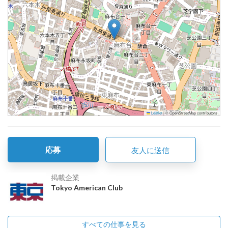
Leaflet
|
© OpenStreetMap contributors
応募
友人に送信
掲載企業
Tokyo American Club
すべての仕事を見る