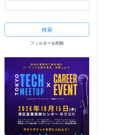
検索
フィルターを削除