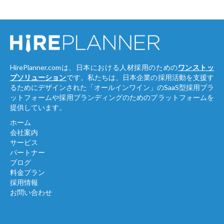
HirePlanner.comは、日本における人材採用のための
ワンストッ
プソリューション
です。私たちは、日本企業の採用活動を支援す
るためにデザインされた「オールインワイン」のSaaS型採用プラ
ットフォームや採用ブランディングのためのプラットフォームを
提供しています。
ホーム
会社案内
サービス
パートナー
ブログ
料金プラン
採用情報
お問い合わせ