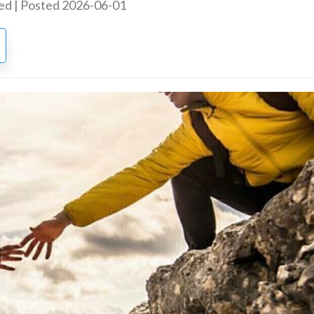
ted | Posted 2026-06-01