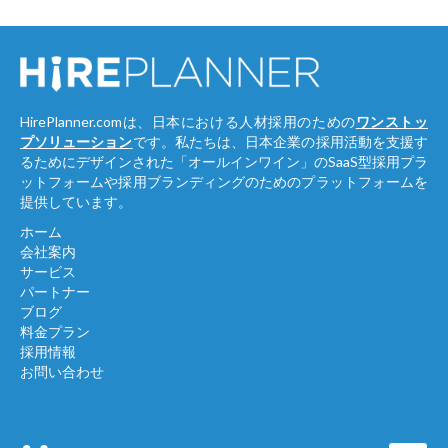
HirePlanner.comは、日本における人材採用のための
ワンストッ
プソリューション
です。私たちは、日本企業の採用活動を支援す
るためにデザインされた「オールインワイン」のSaaS型採用プラ
ットフォームや採用ブランディングのためのプラットフォームを
提供しています。
ホーム
会社案内
サービス
パートナー
ブログ
料金プラン
採用情報
お問い合わせ