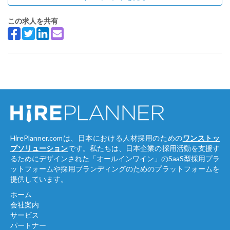
この求人を共有
HirePlanner.comは、日本における人材採用のための
ワンストッ
プソリューション
です。私たちは、日本企業の採用活動を支援す
るためにデザインされた「オールインワイン」のSaaS型採用プラ
ットフォームや採用ブランディングのためのプラットフォームを
提供しています。
ホーム
会社案内
サービス
パートナー