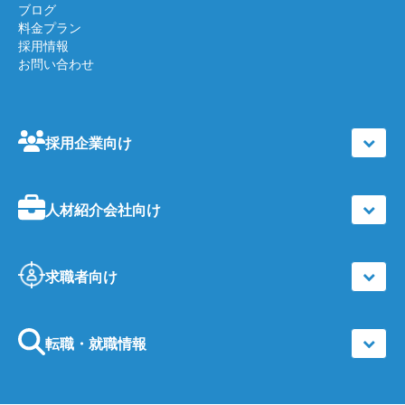
ブログ
料金プラン
採用情報
お問い合わせ
採用企業向け
人材紹介会社向け
求職者向け
転職・就職情報