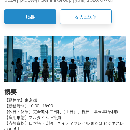
応募
友人に送信
概要
【勤務地】東京都
【勤務時間】10:00 - 18:00
【休日・休暇】完全週休二日制（土日）、祝日、年末年始休暇
【雇用形態】フルタイム正社員
【応募資格】日本語・英語：ネイティブレベル または ビジネスレ
ベル以上