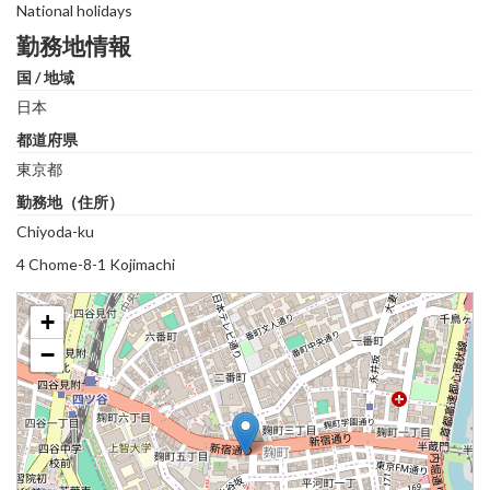
National holidays
勤務地情報
国 / 地域
日本
都道府県
東京都
勤務地（住所）
Chiyoda-ku
4 Chome-8-1 Kojimachi
+
−