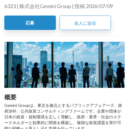
6323 | 株式会社Gemini Group | 投稿 2026/07/09
応募
友人に送信
概要
Gemini Groupは、東京を拠点とするパブリックアフェアーズ、政
府渉外、公共政策コンサルティングファームです。企業や団体が
日本の政策・規制環境を正しく理解し、政府・業界・社会のステ
ークホルダーと効果的に関係を構築し、複雑な政策課題を実行可
能な戦略へと落とし込む支援を行っています。