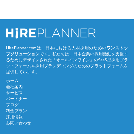
HirePlanner.comは、日本における人材採用のための
ワンストッ
プソリューション
です。私たちは、日本企業の採用活動を支援す
るためにデザインされた「オールインワイン」のSaaS型採用プラ
ットフォームや採用ブランディングのためのプラットフォームを
提供しています。
ホーム
会社案内
サービス
パートナー
ブログ
料金プラン
採用情報
お問い合わせ