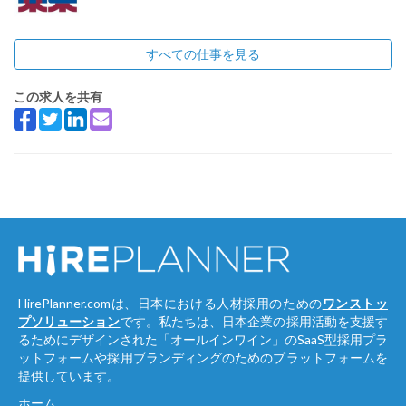
すべての仕事を見る
この求人を共有
HirePlanner.comは、日本における人材採用のための
ワンストッ
プソリューション
です。私たちは、日本企業の採用活動を支援す
るためにデザインされた「オールインワイン」のSaaS型採用プラ
ットフォームや採用ブランディングのためのプラットフォームを
提供しています。
ホーム