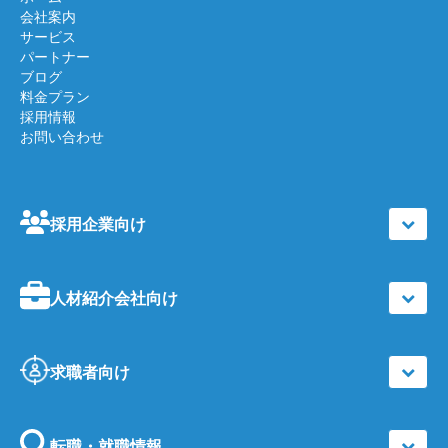
会社案内
サービス
パートナー
ブログ
料金プラン
採用情報
お問い合わせ
採用企業向け
人材紹介会社向け
求職者向け
転職・就職情報