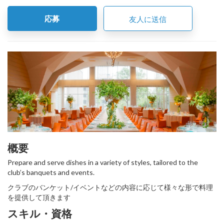
応募
友人に送信
概要
Prepare and serve dishes in a variety of styles, tailored to the
club’s banquets and events.
クラブのバンケット/イベントなどの内容に応じて様々な形で料理
を提供して頂きます
スキル・資格