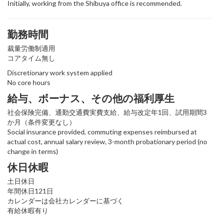
Initially, working from the Shibuya office is recommended.
勤務時間
裁量労働制適用
コアタイム無し
Discretionary work system applied
No core hours
給与、ボーナス、その他の福利厚生
社会保険完備、通勤交通費実費支給、給与改定年1回、試用期間3
か月（条件変更なし）
Social insurance provided, commuting expenses reimbursed at
actual cost, annual salary review, 3-month probationary period (no
change in terms)
休日休暇
土日休日
年間休日121日
カレンダーは会社カレンダーに基づく
有給休暇有り