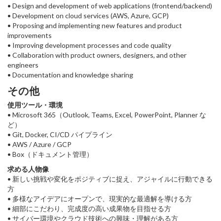
• Design and development of web applications (frontend/backend)
• Development on cloud services (AWS, Azure, GCP)
• Proposing and implementing new features and product
improvements
• Improving development processes and code quality
• Collaboration with product owners, designers, and other
engineers
• Documentation and knowledge sharing
その他
使用ツール・環境
• Microsoft 365（Outlook, Teams, Excel, PowerPoint, Planner な
ど）
• Git, Docker, CI/CD パイプライン
• AWS / Azure / GCP
• Box（ドキュメント管理）
求める人物像
• 新しい挑戦や変化をポジティブに捉え、アジャイルに行動できる
方
• 多様なアイデアにオープンで、現実的な最適解を導ける方
• 細部にこだわり、完成度の高い成果物を目指せる方
• サイバー環境やクラウド技術への興味・理解がある方