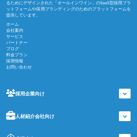
るためにデザインされた「オールインワイン」のSaaS型採用プラ
ットフォームや採用ブランディングのためのプラットフォームを
提供しています。
ホーム
会社案内
サービス
パートナー
ブログ
料金プラン
採用情報
お問い合わせ
採用企業向け
人材紹介会社向け