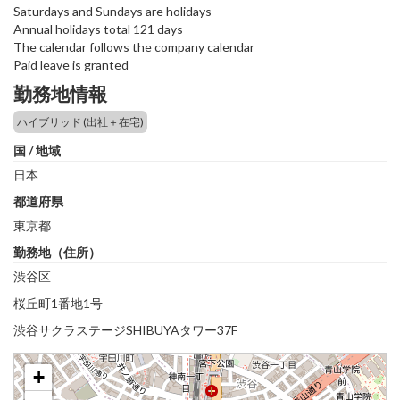
Saturdays and Sundays are holidays
Annual holidays total 121 days
The calendar follows the company calendar
Paid leave is granted
勤務地情報
ハイブリッド (出社＋在宅)
国 / 地域
日本
都道府県
東京都
勤務地（住所）
渋谷区
桜丘町1番地1号
渋谷サクラステージSHIBUYAタワー37F
+