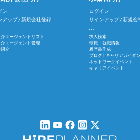
イン
ログイン
ンアップ / 新規会社登録
サインアップ / 新規
. . .
紹介エージェントリスト
求人検索
紹介エージェント管理
転職・就職情報
者紹介
履歴書作成
ブログ | キャリアガイダ
ネットワークイベント
キャリアイベント