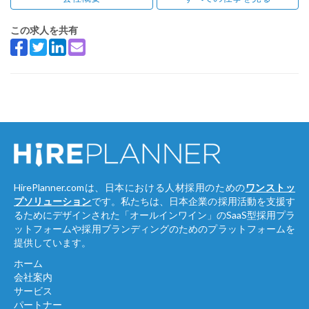
この求人を共有
HirePlanner.comは、日本における人材採用のための
ワンストッ
プソリューション
です。私たちは、日本企業の採用活動を支援す
るためにデザインされた「オールインワイン」のSaaS型採用プラ
ットフォームや採用ブランディングのためのプラットフォームを
提供しています。
ホーム
会社案内
サービス
パートナー