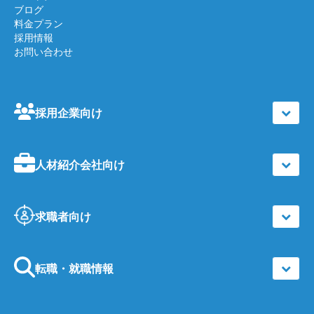
ブログ
料金プラン
採用情報
お問い合わせ
採用企業向け
人材紹介会社向け
求職者向け
転職・就職情報