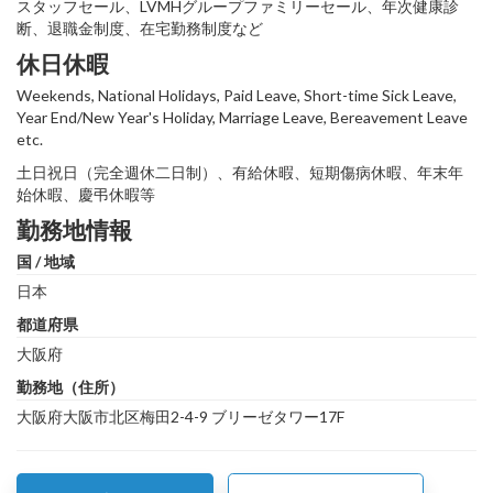
スタッフセール、LVMHグループファミリーセール、年次健康診
断、退職金制度、在宅勤務制度など
休日休暇
Weekends, National Holidays, Paid Leave, Short-time Sick Leave,
Year End/New Year's Holiday, Marriage Leave, Bereavement Leave
etc.
土日祝日（完全週休二日制）、有給休暇、短期傷病休暇、年末年
始休暇、慶弔休暇等
勤務地情報
国 / 地域
日本
都道府県
大阪府
勤務地（住所）
大阪府大阪市北区梅田2-4-9 ブリーゼタワー17F