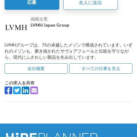
応募
友人に送信
掲載企業
LVMH Japan Group
LVMHグループは、75の卓越したメゾンで構成されています。いず
れのメゾンも、磨き抜かれたサヴォアフェールと伝統を守りなが
ら、現代にふさわしい製品を生み出しています。
会社概要
すべての仕事を見る
この求人を共有