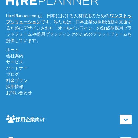
HirePlanner.comは、日本における人材採用のための
ワンストッ
プソリューション
です。私たちは、日本企業の採用活動を支援す
るためにデザインされた「オールインワイン」のSaaS型採用プラ
ットフォームや採用ブランディングのためのプラットフォームを
提供しています。
ホーム
会社案内
サービス
パートナー
ブログ
料金プラン
採用情報
お問い合わせ
採用企業向け