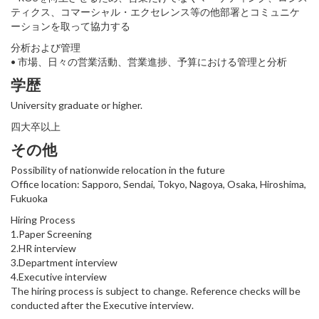
ティクス、コマーシャル・エクセレンス等の他部署とコミュニケ
ーションを取って協力する
分析および管理
• 市場、日々の営業活動、営業進捗、予算における管理と分析
学歴
University graduate or higher.
四大卒以上
その他
Possibility of nationwide relocation in the future
Office location: Sapporo, Sendai, Tokyo, Nagoya, Osaka, Hiroshima,
Fukuoka
Hiring Process
1.Paper Screening
2.HR interview
3.Department interview
4.Executive interview
The hiring process is subject to change. Reference checks will be
conducted after the Executive interview.