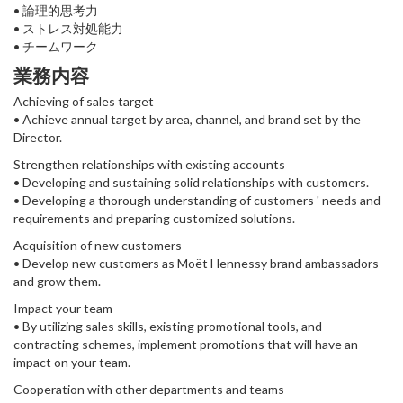
• 論理的思考力
• ストレス対処能力
• チームワーク
業務内容
Achieving of sales target
• Achieve annual target by area, channel, and brand set by the
Director.
Strengthen relationships with existing accounts
• Developing and sustaining solid relationships with customers.
• Developing a thorough understanding of customers ' needs and
requirements and preparing customized solutions.
Acquisition of new customers
• Develop new customers as Moët Hennessy brand ambassadors
and grow them.
Impact your team
• By utilizing sales skills, existing promotional tools, and
contracting schemes, implement promotions that will have an
impact on your team.
Cooperation with other departments and teams