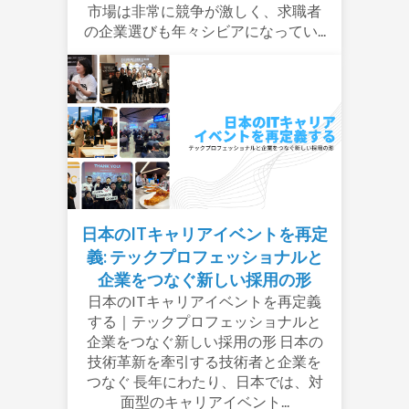
市場は非常に競争が激しく、求職者
の企業選びも年々シビアになってい...
日本のITキャリアイベントを再定
義: テックプロフェッショナルと
企業をつなぐ新しい採用の形
日本のITキャリアイベントを再定義
する｜テックプロフェッショナルと
企業をつなぐ新しい採用の形 日本の
技術革新を牽引する技術者と企業を
つなぐ 長年にわたり、日本では、対
面型のキャリアイベント...