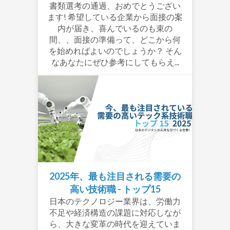
書類選考の通過、おめでとうござい
ます! 希望している企業から面接の案
内が届き、喜んでいるのも束の
間、、面接の準備って、どこから何
を始めればよいのでしょうか？ そん
なあなたにぜひ参考にしてもらえ...
2025年、最も注目される需要の
高い技術職 - トップ15
日本のテクノロジー業界は、労働力
不足や経済構造の課題に対応しなが
ら、大きな変革の時代を迎えていま