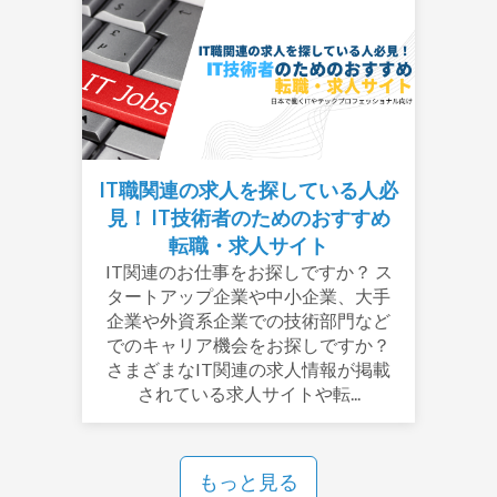
IT職関連の求人を探している人必
見！ IT技術者のためのおすすめ
転職・求人サイト
IT関連のお仕事をお探しですか？ ス
タートアップ企業や中小企業、大手
企業や外資系企業での技術部門など
でのキャリア機会をお探しですか？
さまざまなIT関連の求人情報が掲載
されている求人サイトや転...
もっと見る