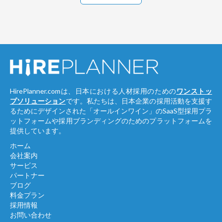
HirePlanner.comは、日本における人材採用のための
ワンストッ
プソリューション
です。私たちは、日本企業の採用活動を支援す
るためにデザインされた「オールインワイン」のSaaS型採用プラ
ットフォームや採用ブランディングのためのプラットフォームを
提供しています。
ホーム
会社案内
サービス
パートナー
ブログ
料金プラン
採用情報
お問い合わせ