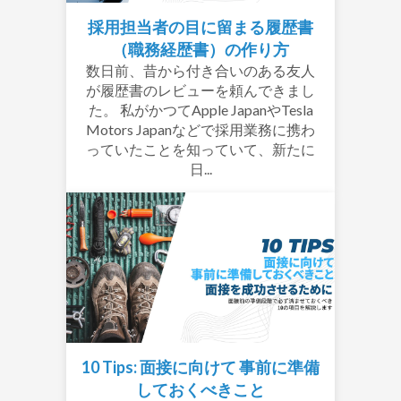
採用担当者の目に留まる履歴書
（職務経歴書）の作り方
数日前、昔から付き合いのある友人
が履歴書のレビューを頼んできまし
た。 私がかつてApple JapanやTesla
Motors Japanなどで採用業務に携わ
っていたことを知っていて、新たに
日...
10 Tips: 面接に向けて 事前に準備
しておくべきこと