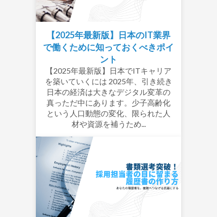
【2025年最新版】日本のIT業界
で働くために知っておくべきポイ
ント
【2025年最新版】日本でITキャリア
を築いていくには 2025年、引き続き
日本の経済は大きなデジタル変革の
真っただ中にあります。少子高齢化
という人口動態の変化、限られた人
材や資源を補うため...