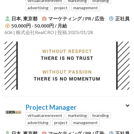
virtualcareerevent
marketing
branding
advertising
project
management
日本, 東京都
マーケティング / PR / 広告
正社員
50,000円 - 50,000円
/ 月給
606 | 株式会社RealCRO | 投稿 2025/01/28
Project Manager
virtualcareerevent
marketing
branding
advertising
project
management
日本, 東京都
マーケティング / PR / 広告
正社員