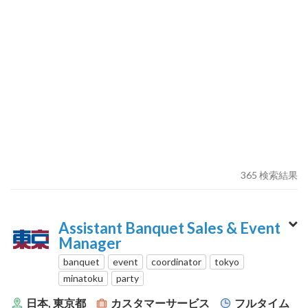
365 検索結果
Assistant Banquet Sales & Event
Manager
banquet
event
coordinator
tokyo
minatoku
party
日本, 東京都
カスタマーサービス
フルタイム