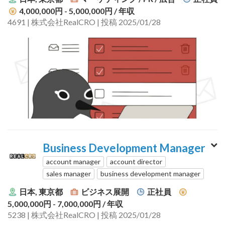
4,000,000円 - 5,000,000円
/ 年収
4691 | 株式会社RealCRO | 投稿 2025/01/28
Business Development Manager
account manager
account director
sales manager
business development manager
日本, 東京都
ビジネス展開
正社員
5,000,000円 - 7,000,000円
/ 年収
5238 | 株式会社RealCRO | 投稿 2025/01/28